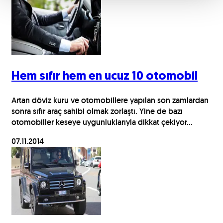
Hem sıfır hem en ucuz 10 otomobil
Artan döviz kuru ve otomobillere yapılan son zamlardan
sonra sıfır araç sahibi olmak zorlaştı. Yine de bazı
otomobiller keseye uygunluklarıyla dikkat çekiyor...
07.11.2014