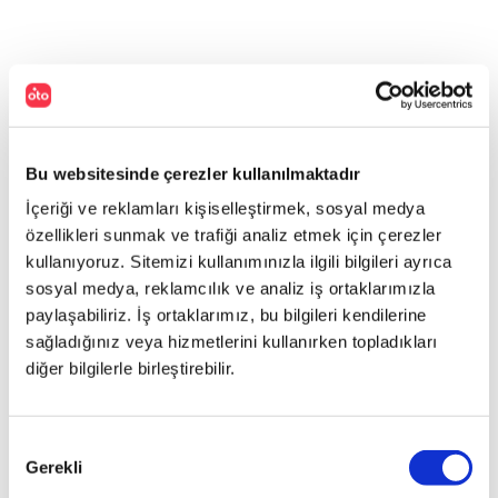
Bu websitesinde çerezler kullanılmaktadır
İçeriği ve reklamları kişiselleştirmek, sosyal medya
özellikleri sunmak ve trafiği analiz etmek için çerezler
kullanıyoruz. Sitemizi kullanımınızla ilgili bilgileri ayrıca
sosyal medya, reklamcılık ve analiz iş ortaklarımızla
paylaşabiliriz. İş ortaklarımız, bu bilgileri kendilerine
sağladığınız veya hizmetlerini kullanırken topladıkları
diğer bilgilerle birleştirebilir.
Onay
Gerekli
Seçimi