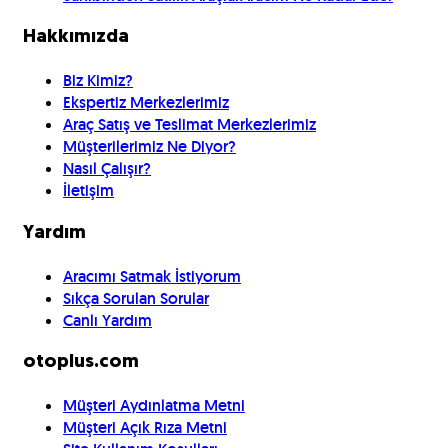
Hakkımızda
Biz Kimiz?
Ekspertiz Merkezlerimiz
Araç Satış ve Teslimat Merkezlerimiz
Müşterilerimiz Ne Diyor?
Nasıl Çalışır?
İletişim
Yardım
Aracımı Satmak İstiyorum
Sıkça Sorulan Sorular
Canlı Yardım
otoplus.com
Müşteri Aydınlatma Metni
Müşteri Açık Rıza Metni