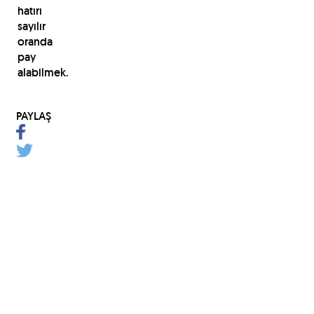
hatırı
sayılır
oranda
pay
alabilmek.
PAYLAŞ