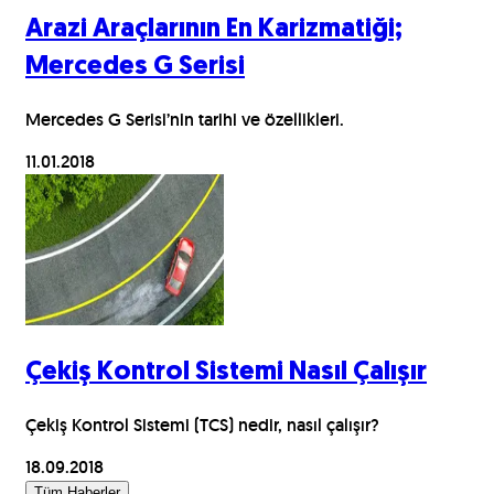
Arazi Araçlarının En Karizmatiği;
Mercedes G Serisi
Mercedes G Serisi’nin tarihi ve özellikleri.
11.01.2018
Çekiş Kontrol Sistemi Nasıl Çalışır
Çekiş Kontrol Sistemi (TCS) nedir, nasıl çalışır?
18.09.2018
Tüm Haberler