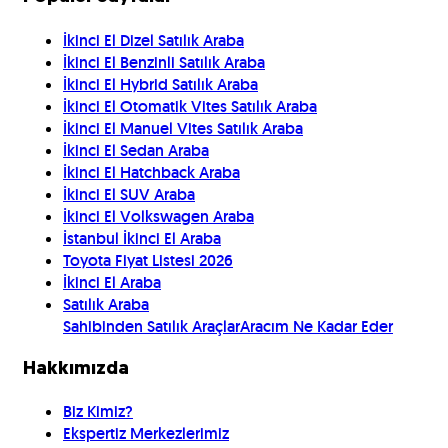
İkinci El Dizel Satılık Araba
İkinci El Benzinli Satılık Araba
İkinci El Hybrid Satılık Araba
İkinci El Otomatik Vites Satılık Araba
İkinci El Manuel Vites Satılık Araba
İkinci El Sedan Araba
İkinci El Hatchback Araba
İkinci El SUV Araba
İkinci El Volkswagen Araba
İstanbul İkinci El Araba
Toyota Fiyat Listesi 2026
İkinci El Araba
Satılık Araba
Sahibinden Satılık Araçlar
Aracım Ne Kadar Eder
Hakkımızda
Biz Kimiz?
Ekspertiz Merkezlerimiz