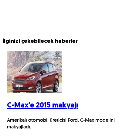
İlginizi çekebilecek haberler
C-Max'e 2015 makyajı
Amerikalı otomobil üreticisi Ford, C-Max modelini
makyajladı.