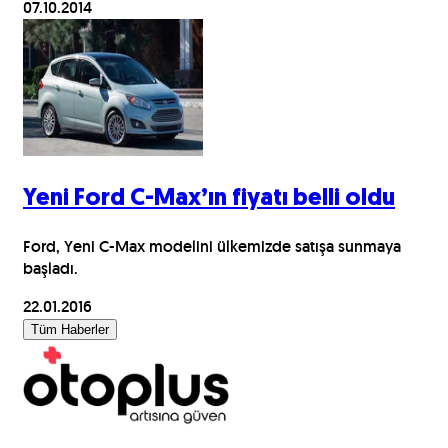
07.10.2014
Yeni Ford C-Max’ın fiyatı belli oldu
Ford, Yeni C-Max modelini ülkemizde satışa sunmaya
başladı.
22.01.2016
Tüm Haberler