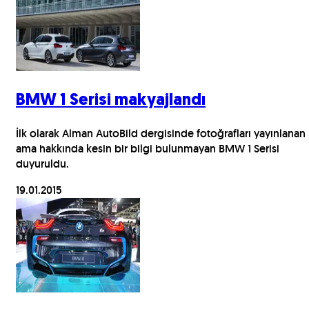
BMW 1 Serisi makyajlandı
İlk olarak Alman AutoBild dergisinde fotoğrafları yayınlanan
ama hakkında kesin bir bilgi bulunmayan BMW 1 Serisi
duyuruldu.
19.01.2015