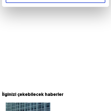
İlginizi çekebilecek haberler