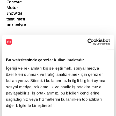
Cenevre
Motor
Show'da
tanıtılması
bekleniyor.
PAYLAŞ
Bu websitesinde çerezler kullanılmaktadır
İçeriği ve reklamları kişiselleştirmek, sosyal medya
özellikleri sunmak ve trafiği analiz etmek için çerezler
kullanıyoruz. Sitemizi kullanımınızla ilgili bilgileri ayrıca
sosyal medya, reklamcılık ve analiz iş ortaklarımızla
paylaşabiliriz. İş ortaklarımız, bu bilgileri kendilerine
sağladığınız veya hizmetlerini kullanırken topladıkları
diğer bilgilerle birleştirebilir.