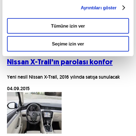
Ayrıntıları göster
Tümüne izin ver
Seçime izin ver
Nissan X-Trail’ın parolası konfor
Yeni nesil Nissan X-Trail, 2016 yılında satışa sunulacak
04.09.2015