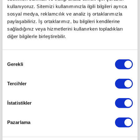
kullanıyoruz. Sitemizi kullanımınızla ilgili bilgileri ayrıca
sosyal medya, reklamcılık ve analiz iş ortaklarımızla
paylaşabiliriz. İş ortaklarımız, bu bilgileri kendilerine
sağladığınız veya hizmetlerini kullanırken topladıkları
diğer bilgilerle birleştirebilir.
Onay
Gerekli
Seçimi
Tercihler
İstatistikler
Pazarlama
İlginizi çekebilecek haberler