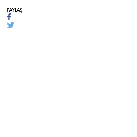
PAYLAŞ