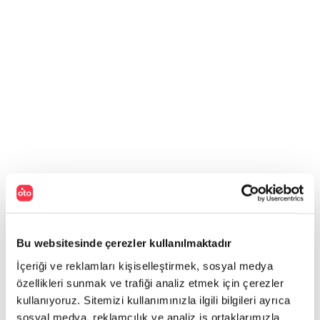
Bu websitesinde çerezler kullanılmaktadır
İçeriği ve reklamları kişiselleştirmek, sosyal medya
özellikleri sunmak ve trafiği analiz etmek için çerezler
kullanıyoruz. Sitemizi kullanımınızla ilgili bilgileri ayrıca
sosyal medya, reklamcılık ve analiz iş ortaklarımızla