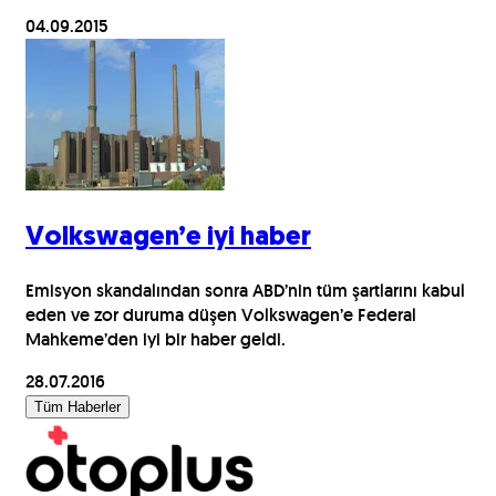
04.09.2015
Volkswagen’e iyi haber
Emisyon skandalından sonra ABD’nin tüm şartlarını kabul
eden ve zor duruma düşen Volkswagen’e Federal
Mahkeme’den iyi bir haber geldi.
28.07.2016
Tüm Haberler