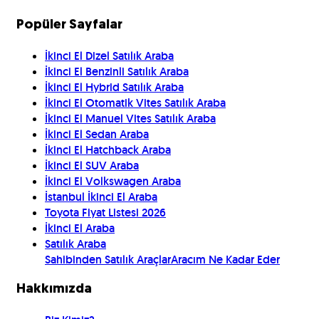
Popüler Sayfalar
İkinci El Dizel Satılık Araba
İkinci El Benzinli Satılık Araba
İkinci El Hybrid Satılık Araba
İkinci El Otomatik Vites Satılık Araba
İkinci El Manuel Vites Satılık Araba
İkinci El Sedan Araba
İkinci El Hatchback Araba
İkinci El SUV Araba
İkinci El Volkswagen Araba
İstanbul İkinci El Araba
Toyota Fiyat Listesi 2026
İkinci El Araba
Satılık Araba
Sahibinden Satılık Araçlar
Aracım Ne Kadar Eder
Hakkımızda