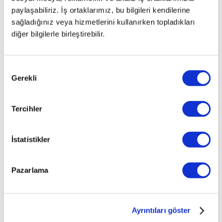
paylaşabiliriz. İş ortaklarımız, bu bilgileri kendilerine
sağladığınız veya hizmetlerini kullanırken topladıkları
diğer bilgilerle birleştirebilir.
Onay
Gerekli
Seçimi
Tercihler
İlginizi çekebilecek haberler
İstatistikler
Pazarlama
Ayrıntıları göster