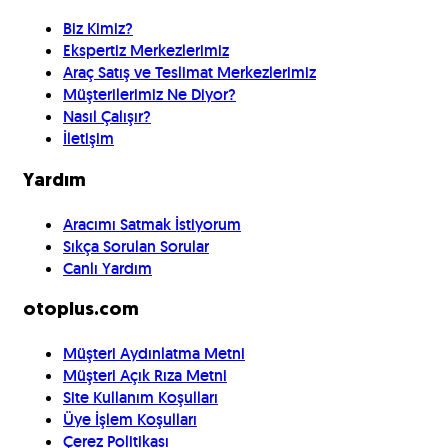
Biz Kimiz?
Ekspertiz Merkezlerimiz
Araç Satış ve Teslimat Merkezlerimiz
Müşterilerimiz Ne Diyor?
Nasıl Çalışır?
İletişim
Yardım
Aracımı Satmak İstiyorum
Sıkça Sorulan Sorular
Canlı Yardım
otoplus.com
Müşteri Aydınlatma Metni
Müşteri Açık Rıza Metni
Site Kullanım Koşulları
Üye İşlem Koşulları
Çerez Politikası