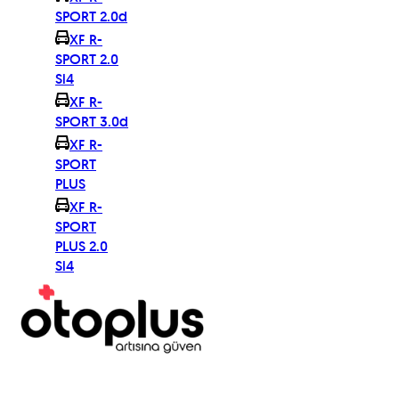
SPORT 2.0d
XF R-
SPORT 2.0
Si4
XF R-
SPORT 3.0d
XF R-
SPORT
PLUS
XF R-
SPORT
PLUS 2.0
Si4