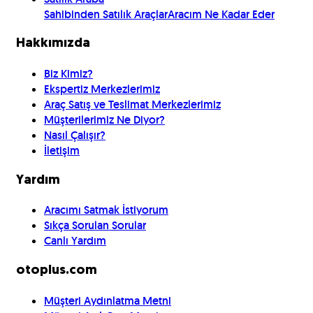
Sahibinden Satılık Araçlar
Aracım Ne Kadar Eder
Hakkımızda
Biz Kimiz?
Ekspertiz Merkezlerimiz
Araç Satış ve Teslimat Merkezlerimiz
Müşterilerimiz Ne Diyor?
Nasıl Çalışır?
İletişim
Yardım
Aracımı Satmak İstiyorum
Sıkça Sorulan Sorular
Canlı Yardım
otoplus.com
Müşteri Aydınlatma Metni