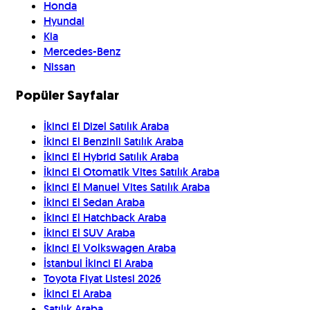
Honda
Hyundai
Kia
Mercedes-Benz
Nissan
Popüler Sayfalar
İkinci El Dizel Satılık Araba
İkinci El Benzinli Satılık Araba
İkinci El Hybrid Satılık Araba
İkinci El Otomatik Vites Satılık Araba
İkinci El Manuel Vites Satılık Araba
İkinci El Sedan Araba
İkinci El Hatchback Araba
İkinci El SUV Araba
İkinci El Volkswagen Araba
İstanbul İkinci El Araba
Toyota Fiyat Listesi 2026
İkinci El Araba
Satılık Araba