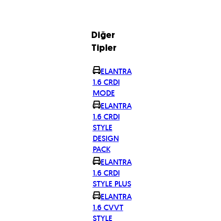
Diğer
Tipler
ELANTRA
1.6 CRDI
MODE
ELANTRA
1.6 CRDI
STYLE
DESIGN
PACK
ELANTRA
1.6 CRDI
STYLE PLUS
ELANTRA
1.6 CVVT
STYLE