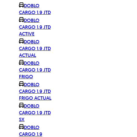
DOBLO
CARGO 1.9 JTD
DOBLO
CARGO 1.9 JTD
ACTIVE
DOBLO
CARGO 1.9 JTD
ACTUAL
DOBLO
CARGO 1.9 JTD
FRIGO
DOBLO
CARGO 1.9 JTD
FRIGO ACTUAL
DOBLO
CARGO 1.9 JTD
SX
DOBLO
CARGO 1.9