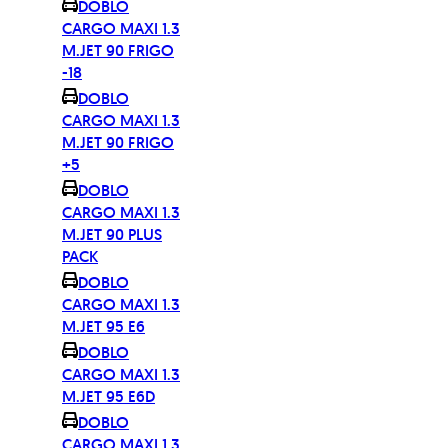
DOBLO
CARGO MAXI 1.3
M.JET 90 FRIGO
-18
DOBLO
CARGO MAXI 1.3
M.JET 90 FRIGO
+5
DOBLO
CARGO MAXI 1.3
M.JET 90 PLUS
PACK
DOBLO
CARGO MAXI 1.3
M.JET 95 E6
DOBLO
CARGO MAXI 1.3
M.JET 95 E6D
DOBLO
CARGO MAXI 1.3