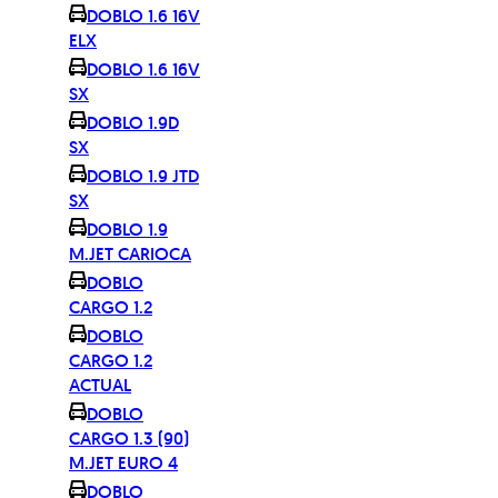
DOBLO 1.6 16V
ELX
DOBLO 1.6 16V
SX
DOBLO 1.9D
SX
DOBLO 1.9 JTD
SX
DOBLO 1.9
M.JET CARIOCA
DOBLO
CARGO 1.2
DOBLO
CARGO 1.2
ACTUAL
DOBLO
CARGO 1.3 (90)
M.JET EURO 4
DOBLO