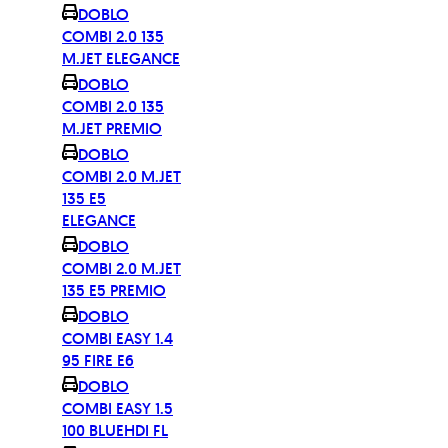
DOBLO
COMBI 2.0 135
M.JET ELEGANCE
DOBLO
COMBI 2.0 135
M.JET PREMIO
DOBLO
COMBI 2.0 M.JET
135 E5
ELEGANCE
DOBLO
COMBI 2.0 M.JET
135 E5 PREMIO
DOBLO
COMBI EASY 1.4
95 FIRE E6
DOBLO
COMBI EASY 1.5
100 BLUEHDI FL