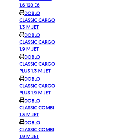
1.6 120 E6
DOBLO
CLASSIC CARGO
1.3 M.JET
DOBLO
CLASSIC CARGO
1.9 M.JET
DOBLO
CLASSIC CARGO
PLUS 1.3 M.JET
DOBLO
CLASSIC CARGO
PLUS 1.9 M.JET
DOBLO
CLASSIC COMBI
1.3 M.JET
DOBLO
CLASSIC COMBI
1.9 M.JET