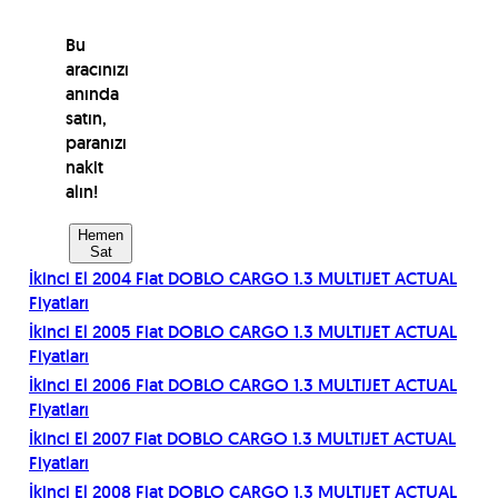
Bu
aracınızı
anında
satın,
paranızı
nakit
alın!
Hemen
Sat
İkinci El
2004
Fiat
DOBLO CARGO 1.3 MULTIJET ACTUAL
Fiyatları
İkinci El
2005
Fiat
DOBLO CARGO 1.3 MULTIJET ACTUAL
Fiyatları
İkinci El
2006
Fiat
DOBLO CARGO 1.3 MULTIJET ACTUAL
Fiyatları
İkinci El
2007
Fiat
DOBLO CARGO 1.3 MULTIJET ACTUAL
Fiyatları
İkinci El
2008
Fiat
DOBLO CARGO 1.3 MULTIJET ACTUAL