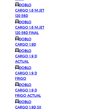
DOBLO
CARGO 1.6 M.JET
120 E6D
DOBLO
CARGO 1.6 M.JET
120 E6D FINAL
DOBLO
CARGO 1.9D
DOBLO
CARGO 1.9 D
ACTUAL
DOBLO
CARGO 1.9 D
FRIGO
DOBLO
CARGO 1.9 D
FRIGO ACTUAL
DOBLO
CARGO 1.9D SX