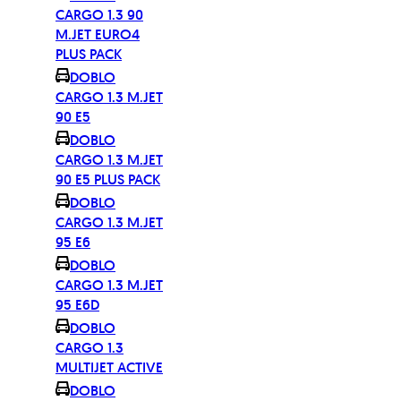
CARGO 1.3 90
M.JET EURO4
PLUS PACK
DOBLO
CARGO 1.3 M.JET
90 E5
DOBLO
CARGO 1.3 M.JET
90 E5 PLUS PACK
DOBLO
CARGO 1.3 M.JET
95 E6
DOBLO
CARGO 1.3 M.JET
95 E6D
DOBLO
CARGO 1.3
MULTIJET ACTIVE
DOBLO