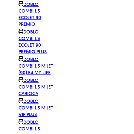
DOBLO
COMBI 1.3
ECOJET 90
PREMIO
DOBLO
COMBI 1.3
ECOJET 90
PREMIO PLUS
DOBLO
COMBI 1.3 M.JET
(90) E4 MY LIFE
DOBLO
COMBI 1.3 M.JET
CARIOCA
DOBLO
COMBI 1.3 M.JET
VIP PLUS
DOBLO
COMBI 1.3