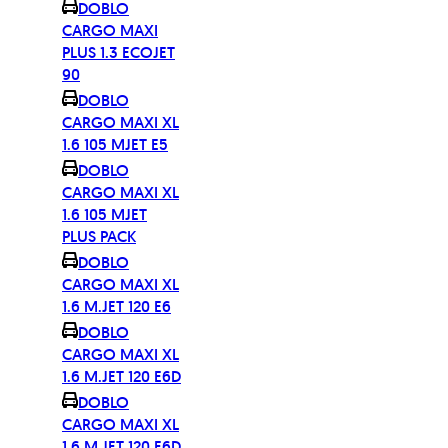
DOBLO
CARGO MAXI
PLUS 1.3 ECOJET
90
DOBLO
CARGO MAXI XL
1.6 105 MJET E5
DOBLO
CARGO MAXI XL
1.6 105 MJET
PLUS PACK
DOBLO
CARGO MAXI XL
1.6 M.JET 120 E6
DOBLO
CARGO MAXI XL
1.6 M.JET 120 E6D
DOBLO
CARGO MAXI XL
1.6 M.JET 120 E6D