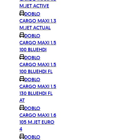
M.JET ACTIVE
DOBLO
CARGO MAXI 1.3
M.JET ACTUAL
DOBLO
CARGO MAXI 1.5
100 BLUEHDI
DOBLO
CARGO MAXI 1.5
100 BLUEHDI FL
DOBLO
CARGO MAXI 1.5
130 BLUEHDI FL
AT
DOBLO
CARGO MAXI 1.6
105 M.JET EURO
4
DOBLO