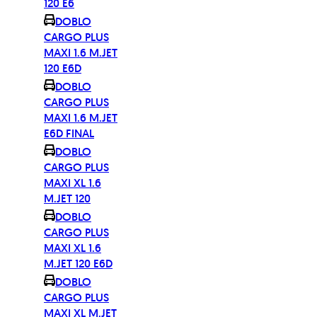
120 E6
DOBLO
CARGO PLUS
MAXI 1.6 M.JET
120 E6D
DOBLO
CARGO PLUS
MAXI 1.6 M.JET
E6D FINAL
DOBLO
CARGO PLUS
MAXI XL 1.6
M.JET 120
DOBLO
CARGO PLUS
MAXI XL 1.6
M.JET 120 E6D
DOBLO
CARGO PLUS
MAXI XL M.JET