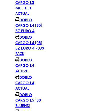
CARGO 1.3
MULTIJET
ACTUAL
DOBLO
CARGO 1.4 (95)
BZ EURO 4
DOBLO
CARGO 1.4 (95)
BZ EURO 4 PLUS
PACK
DOBLO
CARGO 1.4
ACTIVE
DOBLO
CARGO 1.4
ACTUAL
DOBLO
CARGO 1.5 100
BLUEHDI