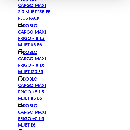
CARGO MAXI
2.0 M.JET 135 E5
PLUS PACK
DOBLO
CARGO MAXI
FRIGO -18 1.3
M.JET 95 E6
DOBLO
CARGO MAXI
FRIGO -18 1.6
M.JET 120 E6
DOBLO
CARGO MAXI
FRIGO +5 1.3
M.JET 95 E6
DOBLO
CARGO MAXI
FRIGO +5 1.6
M.JET E6