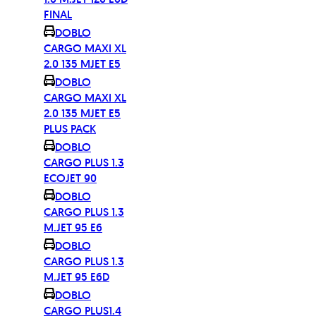
FINAL
DOBLO
CARGO MAXI XL
2.0 135 MJET E5
DOBLO
CARGO MAXI XL
2.0 135 MJET E5
PLUS PACK
DOBLO
CARGO PLUS 1.3
ECOJET 90
DOBLO
CARGO PLUS 1.3
M.JET 95 E6
DOBLO
CARGO PLUS 1.3
M.JET 95 E6D
DOBLO
CARGO PLUS1.4