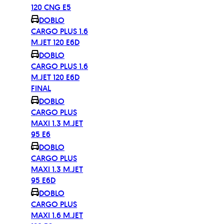
120 CNG E5
DOBLO
CARGO PLUS 1.6
M.JET 120 E6D
DOBLO
CARGO PLUS 1.6
M.JET 120 E6D
FINAL
DOBLO
CARGO PLUS
MAXI 1.3 M.JET
95 E6
DOBLO
CARGO PLUS
MAXI 1.3 M.JET
95 E6D
DOBLO
CARGO PLUS
MAXI 1.6 M.JET