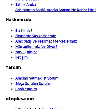
Satılık Araba
Sahibinden Satılık Araçlar
Aracım Ne Kadar Eder
Hakkımızda
Biz Kimiz?
Ekspertiz Merkezlerimiz
Araç Satış ve Teslimat Merkezlerimiz
Müşterilerimiz Ne Diyor?
Nasıl Çalışır?
İletişim
Yardım
Aracımı Satmak İstiyorum
Sıkça Sorulan Sorular
Canlı Yardım
otoplus.com