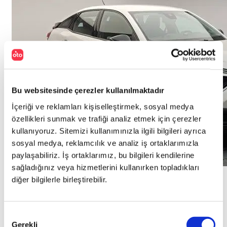
Bu websitesinde çerezler kullanılmaktadır
İçeriği ve reklamları kişiselleştirmek, sosyal medya
özellikleri sunmak ve trafiği analiz etmek için çerezler
kullanıyoruz. Sitemizi kullanımınızla ilgili bilgileri ayrıca
sosyal medya, reklamcılık ve analiz iş ortaklarımızla
paylaşabiliriz. İş ortaklarımız, bu bilgileri kendilerine
sağladığınız veya hizmetlerini kullanırken topladıkları
Kredi Fırsatı
diğer bilgilerle birleştirebilir.
Onay
Citroen
C4
Gerekli
Seçimi