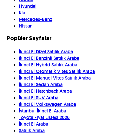
Hyundai
Kia
Mercedes-Benz
Nissan
Popüler Sayfalar
İkinci El Dizel Satılık Araba
İkinci El Benzinli Satılık Araba
İkinci El Hybrid Satılık Araba
İkinci El Otomatik Vites Satılık Araba
İkinci El Manuel Vites Satılık Araba
İkinci El Sedan Araba
İkinci El Hatchback Araba
İkinci El SUV Araba
İkinci El Volkswagen Araba
İstanbul İkinci El Araba
Toyota Fiyat Listesi 2026
İkinci El Araba
Satılık Araba