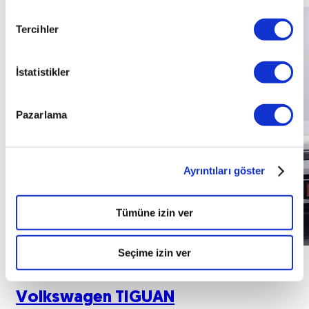
Tercihler
İstatistikler
Pazarlama
Ayrıntıları göster
Tümüne izin ver
Seçime izin ver
Volkswagen
TIGUAN