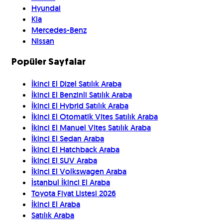
Hyundai
Kia
Mercedes-Benz
Nissan
Popüler Sayfalar
İkinci El Dizel Satılık Araba
İkinci El Benzinli Satılık Araba
İkinci El Hybrid Satılık Araba
İkinci El Otomatik Vites Satılık Araba
İkinci El Manuel Vites Satılık Araba
İkinci El Sedan Araba
İkinci El Hatchback Araba
İkinci El SUV Araba
İkinci El Volkswagen Araba
İstanbul İkinci El Araba
Toyota Fiyat Listesi 2026
İkinci El Araba
Satılık Araba