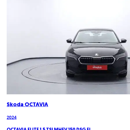
Skoda
OCTAVIA
2024