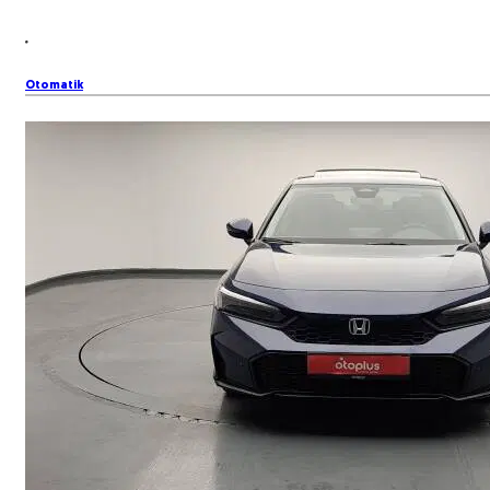
Otomatik