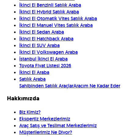
İkinci El Benzinli Satılık Araba
İkinci El Hybrid Satılık Araba
İkinci El Otomatik Vites Satılık Araba
İkinci El Manuel Vites Satılık Araba
İkinci El Sedan Araba
İkinci El Hatchback Araba
İkinci El SUV Araba
İkinci El Volkswagen Araba
İstanbul İkinci El Araba
Toyota Fiyat Listesi 2026
İkinci El Araba
Satılık Araba
Sahibinden Satılık Araçlar
Aracım Ne Kadar Eder
Hakkımızda
Biz Kimiz?
Ekspertiz Merkezlerimiz
Araç Satış ve Teslimat Merkezlerimiz
Müşterilerimiz Ne Diyor?