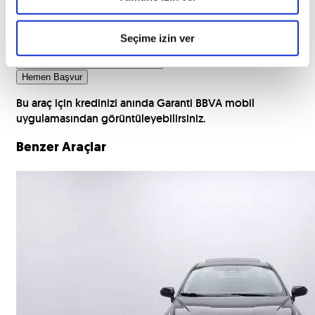
Seçime izin ver
TC Kimlik Numaranız
Hemen Başvur
Bu araç için kredinizi anında Garanti BBVA mobil
uygulamasından görüntüleyebilirsiniz.
Benzer Araçlar