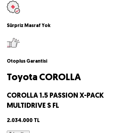
Sürpriz
Masraf Yok
Otoplus
Garantisi
Toyota
COROLLA
COROLLA 1.5 PASSION X-PACK
MULTIDRIVE S FL
2.034.000
TL