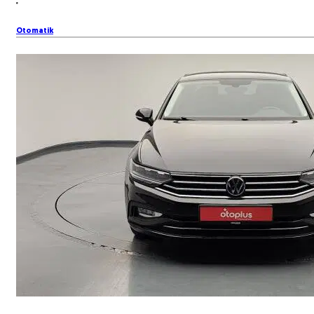
Otomatik