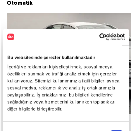
Otomatik
Bu websitesinde çerezler kullanılmaktadır
İçeriği ve reklamları kişiselleştirmek, sosyal medya
özellikleri sunmak ve trafiği analiz etmek için çerezler
kullanıyoruz. Sitemizi kullanımınızla ilgili bilgileri ayrıca
sosyal medya, reklamcılık ve analiz iş ortaklarımızla
paylaşabiliriz. İş ortaklarımız, bu bilgileri kendilerine
sağladığınız veya hizmetlerini kullanırken topladıkları
diğer bilgilerle birleştirebilir.
Kredi Fırsatı
Onay