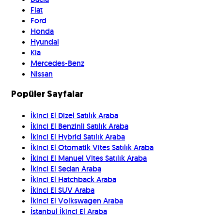
Fiat
Ford
Honda
Hyundai
Kia
Mercedes-Benz
Nissan
Popüler Sayfalar
İkinci El Dizel Satılık Araba
İkinci El Benzinli Satılık Araba
İkinci El Hybrid Satılık Araba
İkinci El Otomatik Vites Satılık Araba
İkinci El Manuel Vites Satılık Araba
İkinci El Sedan Araba
İkinci El Hatchback Araba
İkinci El SUV Araba
İkinci El Volkswagen Araba
İstanbul İkinci El Araba