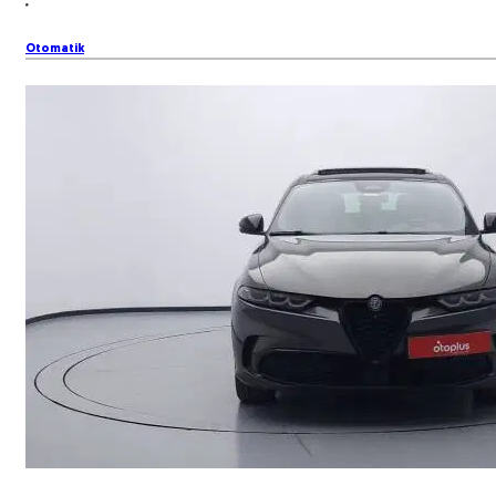
Otomatik