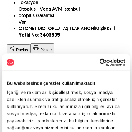
Lokasyon
Otoplus - Vega AVM İstanbul
otoplus Garantisi
Var
OTONET MOTORLU TAŞITLAR ANONİM ŞİRKETİ
Yetki No: 3403505
Paylaş
Yazdır
Kaporta Ekspertiz
Bu websitesinde çerezler kullanılmaktadır
İçeriği ve reklamları kişiselleştirmek, sosyal medya
özellikleri sunmak ve trafiği analiz etmek için çerezler
kullanıyoruz. Sitemizi kullanımınızla ilgili bilgileri ayrıca
sosyal medya, reklamcılık ve analiz iş ortaklarımızla
paylaşabiliriz. İş ortaklarımız, bu bilgileri kendilerine
sağladığınız veya hizmetlerini kullanırken topladıkları