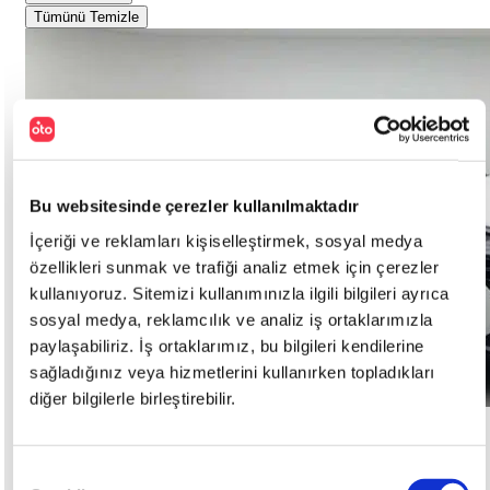
Tümünü Temizle
Bu websitesinde çerezler kullanılmaktadır
İçeriği ve reklamları kişiselleştirmek, sosyal medya
özellikleri sunmak ve trafiği analiz etmek için çerezler
kullanıyoruz. Sitemizi kullanımınızla ilgili bilgileri ayrıca
sosyal medya, reklamcılık ve analiz iş ortaklarımızla
paylaşabiliriz. İş ortaklarımız, bu bilgileri kendilerine
sağladığınız veya hizmetlerini kullanırken topladıkları
diğer bilgilerle birleştirebilir.
Onay
Kia
SPORTAGE