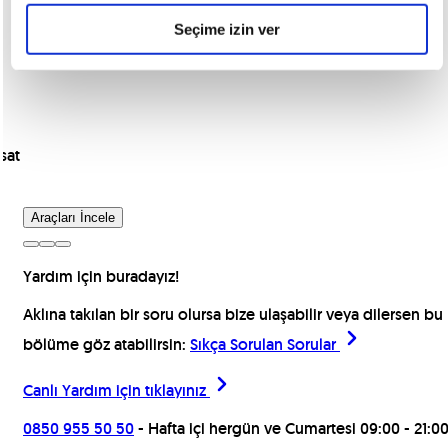
Seçime izin ver
sat
Araçları İncele
Yardım için buradayız!
Aklına takılan bir soru olursa bize ulaşabilir veya dilersen bu
bölüme göz atabilirsin:
Sıkça Sorulan Sorular
Canlı Yardım için
tıklayınız
0850 955 50 50
- Hafta içi hergün ve Cumartesi 09:00 - 21:00