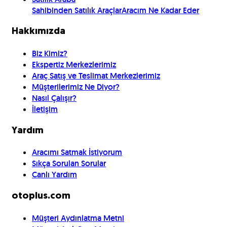
Sahibinden Satılık Araçlar
Aracım Ne Kadar Eder
Hakkımızda
Biz Kimiz?
Ekspertiz Merkezlerimiz
Araç Satış ve Teslimat Merkezlerimiz
Müşterilerimiz Ne Diyor?
Nasıl Çalışır?
İletişim
Yardım
Aracımı Satmak İstiyorum
Sıkça Sorulan Sorular
Canlı Yardım
otoplus.com
Müşteri Aydınlatma Metni