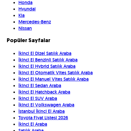
Honda
Hyundai
Kia
Mercedes-Benz
Nissan
Popüler Sayfalar
İkinci El Dizel Satılık Araba
İkinci El Benzinli Satılık Araba
İkinci El Hybrid Satılık Araba
İkinci El Otomatik Vites Satılık Araba
İkinci El Manuel Vites Satılık Araba
İkinci El Sedan Araba
İkinci El Hatchback Araba
İkinci El SUV Araba
İkinci El Volkswagen Araba
İstanbul İkinci El Araba
Toyota Fiyat Listesi 2026
İkinci El Araba
Satılık Araba