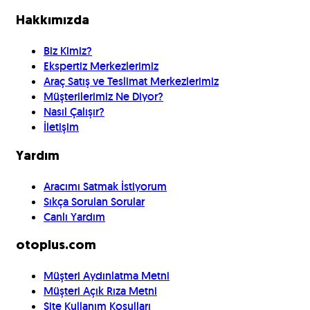
Hakkımızda
Biz Kimiz?
Ekspertiz Merkezlerimiz
Araç Satış ve Teslimat Merkezlerimiz
Müşterilerimiz Ne Diyor?
Nasıl Çalışır?
İletişim
Yardım
Aracımı Satmak İstiyorum
Sıkça Sorulan Sorular
Canlı Yardım
otoplus.com
Müşteri Aydınlatma Metni
Müşteri Açık Rıza Metni
Site Kullanım Koşulları