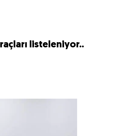
araçları listeleniyor..