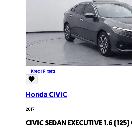
Kredi Fırsatı
Honda
CIVIC
2017
CIVIC SEDAN EXECUTIVE 1.6 (125)