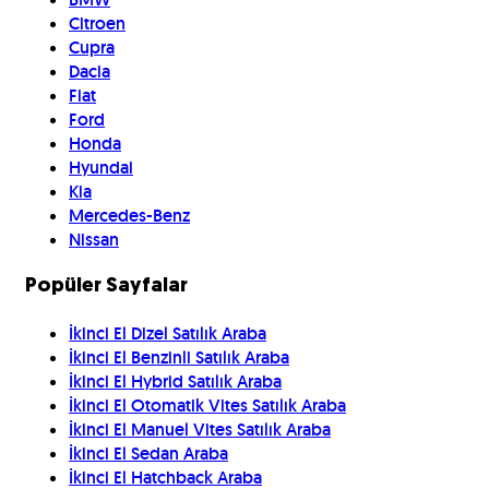
Citroen
Cupra
Dacia
Fiat
Ford
Honda
Hyundai
Kia
Mercedes-Benz
Nissan
Popüler Sayfalar
İkinci El Dizel Satılık Araba
İkinci El Benzinli Satılık Araba
İkinci El Hybrid Satılık Araba
İkinci El Otomatik Vites Satılık Araba
İkinci El Manuel Vites Satılık Araba
İkinci El Sedan Araba
İkinci El Hatchback Araba