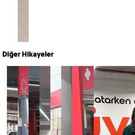
Diğer Hikayeler