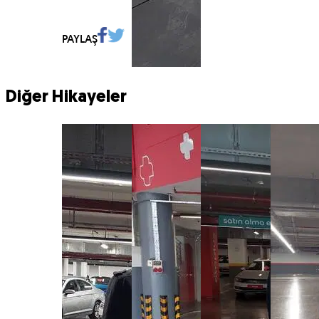
PAYLAŞ
Diğer Hikayeler