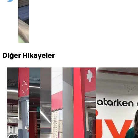
Diğer Hikayeler