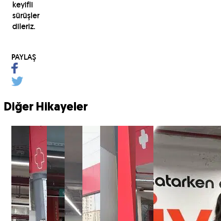
keyifli
sürüşler
dileriz.
PAYLAŞ
Diğer Hikayeler