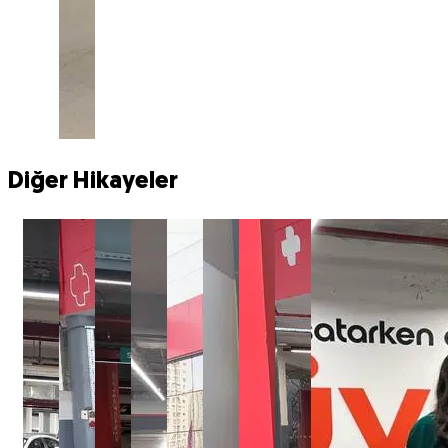
Diğer Hikayeler