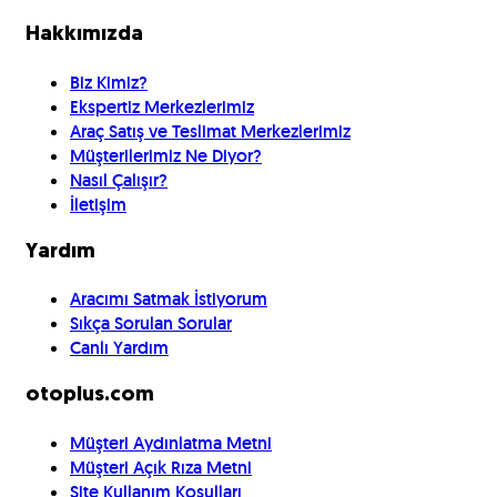
Hakkımızda
Biz Kimiz?
Ekspertiz Merkezlerimiz
Araç Satış ve Teslimat Merkezlerimiz
Müşterilerimiz Ne Diyor?
Nasıl Çalışır?
İletişim
Yardım
Aracımı Satmak İstiyorum
Sıkça Sorulan Sorular
Canlı Yardım
otoplus.com
Müşteri Aydınlatma Metni
Müşteri Açık Rıza Metni
Site Kullanım Koşulları