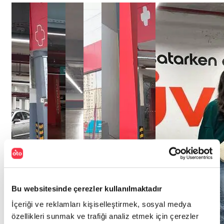
Bu websitesinde çerezler kullanılmaktadır
İçeriği ve reklamları kişiselleştirmek, sosyal medya
özellikleri sunmak ve trafiği analiz etmek için çerezler