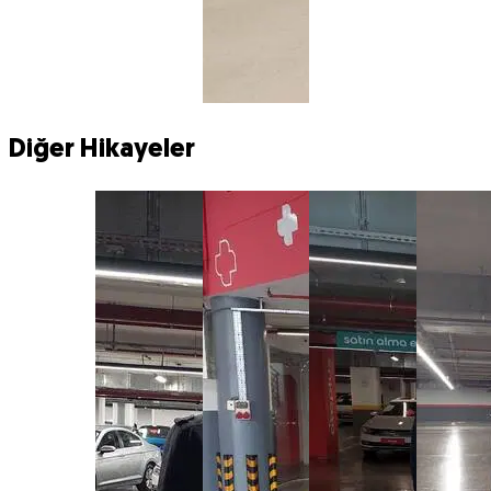
Diğer Hikayeler