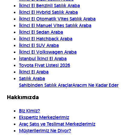
İkinci El Benzinli Satılık Araba
İkinci El Hybrid Satılık Araba
İkinci El Otomatik Vites Satılık Araba
İkinci El Manuel Vites Satılık Araba
İkinci El Sedan Araba
İkinci El Hatchback Araba
İkinci El SUV Araba
İkinci El Volkswagen Araba
İstanbul İkinci El Araba
Toyota Fiyat Listesi 2026
İkinci El Araba
Satılık Araba
Sahibinden Satılık Araçlar
Aracım Ne Kadar Eder
Hakkımızda
Biz Kimiz?
Ekspertiz Merkezlerimiz
Araç Satış ve Teslimat Merkezlerimiz
Müşterilerimiz Ne Diyor?