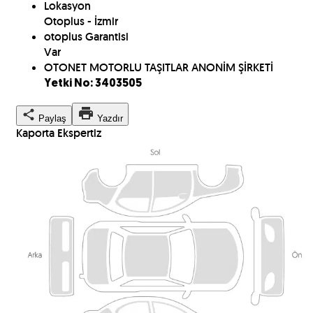
Lokasyon
Otoplus - İzmir
otoplus Garantisi
Var
OTONET MOTORLU TAŞITLAR ANONİM ŞİRKETİ
Yetki No: 3403505
Paylaş
Yazdır
Kaporta Ekspertiz