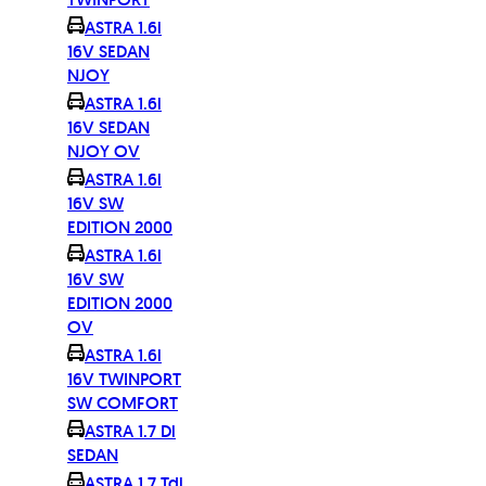
ASTRA 1.6i
16V SEDAN
NJOY
ASTRA 1.6i
16V SEDAN
NJOY OV
ASTRA 1.6i
16V SW
EDITION 2000
ASTRA 1.6i
16V SW
EDITION 2000
OV
ASTRA 1.6i
16V TWINPORT
SW COMFORT
ASTRA 1.7 Di
SEDAN
ASTRA 1.7 Tdi