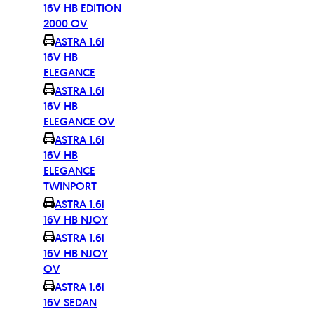
16V HB EDITION
2000 OV
ASTRA 1.6i
16V HB
ELEGANCE
ASTRA 1.6i
16V HB
ELEGANCE OV
ASTRA 1.6i
16V HB
ELEGANCE
TWINPORT
ASTRA 1.6i
16V HB NJOY
ASTRA 1.6i
16V HB NJOY
OV
ASTRA 1.6i
16V SEDAN