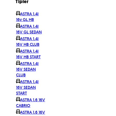
Tipler
ASTRA 1.4i
16v GL HB
ASTRA 1.4i
16V GL SEDAN
ASTRA 1.4i
16V HB CLUB
ASTRA 1.4i
16V HB START
ASTRA 1.4i
16V SEDAN
CLUB
ASTRA 1.4i
16V SEDAN
START
ASTRA 1.6 16V
CABRIO
ASTRA 1.6 16V