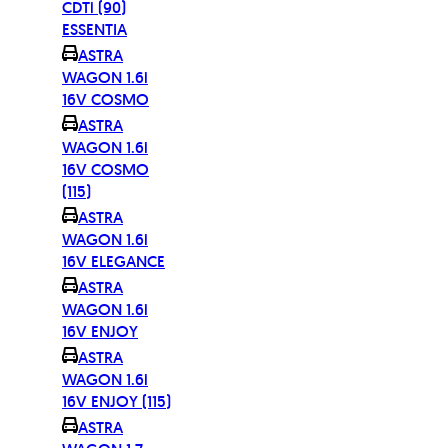
CDTi (90)
ESSENTIA
ASTRA
WAGON 1.6i
16V COSMO
ASTRA
WAGON 1.6i
16V COSMO
(115)
ASTRA
WAGON 1.6i
16V ELEGANCE
ASTRA
WAGON 1.6i
16V ENJOY
ASTRA
WAGON 1.6i
16V ENJOY (115)
ASTRA