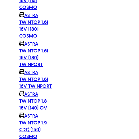
16V (115)
COSMO
ASTRA
TWINTOP 1.6i
16V (180)
COSMO
ASTRA
TWINTOP 1.6i
16V (180)
TWINPORT
ASTRA
TWINTOP 1.6i
16V TWINPORT
ASTRA
TWINTOP 1.8
16V (140) OV
ASTRA
TWINTOP 1.9
CDT¦ (150)
COSMO