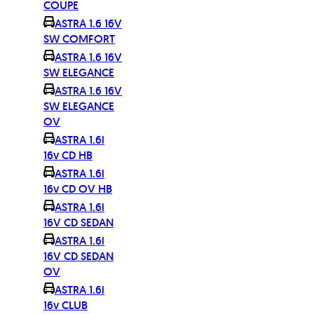
COUPE
ASTRA 1.6 16V
SW COMFORT
ASTRA 1.6 16V
SW ELEGANCE
ASTRA 1.6 16V
SW ELEGANCE
OV
ASTRA 1.6i
16v CD HB
ASTRA 1.6i
16v CD OV HB
ASTRA 1.6i
16V CD SEDAN
ASTRA 1.6i
16V CD SEDAN
OV
ASTRA 1.6i
16v CLUB