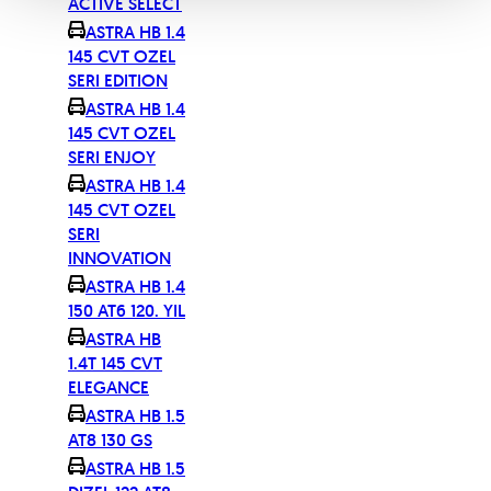
ACTIVE SELECT
ASTRA HB 1.4
145 CVT OZEL
SERI EDITION
ASTRA HB 1.4
145 CVT OZEL
SERI ENJOY
ASTRA HB 1.4
145 CVT OZEL
SERI
INNOVATION
ASTRA HB 1.4
150 AT6 120. YIL
ASTRA HB
1.4T 145 CVT
ELEGANCE
ASTRA HB 1.5
AT8 130 GS
ASTRA HB 1.5