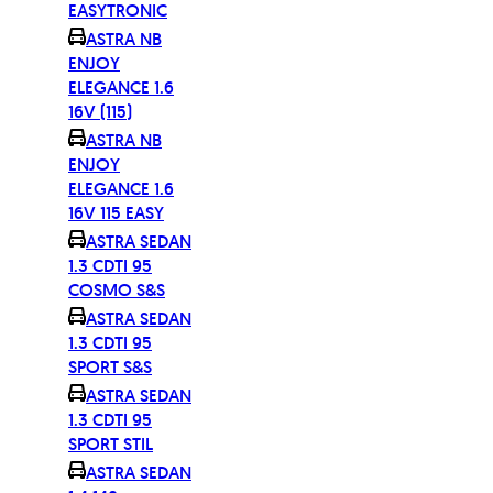
EASYTRONIC
ASTRA NB
ENJOY
ELEGANCE 1.6
16V (115)
ASTRA NB
ENJOY
ELEGANCE 1.6
16V 115 EASY
ASTRA SEDAN
1.3 CDTI 95
COSMO S&S
ASTRA SEDAN
1.3 CDTI 95
SPORT S&S
ASTRA SEDAN
1.3 CDTI 95
SPORT STIL
ASTRA SEDAN