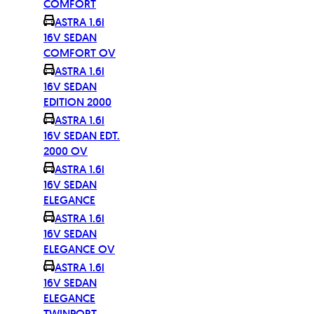
COMFORT
ASTRA 1.6i
16V SEDAN
COMFORT OV
ASTRA 1.6i
16V SEDAN
EDITION 2000
ASTRA 1.6i
16V SEDAN EDT.
2000 OV
ASTRA 1.6i
16V SEDAN
ELEGANCE
ASTRA 1.6i
16V SEDAN
ELEGANCE OV
ASTRA 1.6i
16V SEDAN
ELEGANCE
TWINPORT