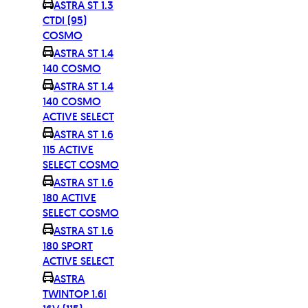
ASTRA ST 1.3
CTDI (95)
COSMO
ASTRA ST 1.4
140 COSMO
ASTRA ST 1.4
140 COSMO
ACTIVE SELECT
ASTRA ST 1.6
115 ACTIVE
SELECT COSMO
ASTRA ST 1.6
180 ACTIVE
SELECT COSMO
ASTRA ST 1.6
180 SPORT
ACTIVE SELECT
ASTRA
TWINTOP 1.6i