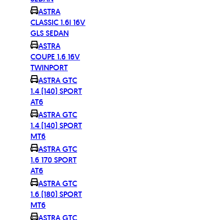
ASTRA
CLASSIC 1.6i 16V
GLS SEDAN
ASTRA
COUPE 1.6 16V
TWINPORT
ASTRA GTC
1.4 (140) SPORT
AT6
ASTRA GTC
1.4 (140) SPORT
MT6
ASTRA GTC
1.6 170 SPORT
AT6
ASTRA GTC
1.6 (180) SPORT
MT6
ASTRA GTC