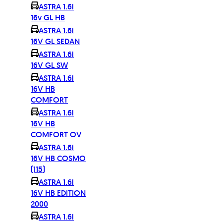
ASTRA 1.6i
16v GL HB
ASTRA 1.6i
16V GL SEDAN
ASTRA 1.6i
16V GL SW
ASTRA 1.6i
16V HB
COMFORT
ASTRA 1.6i
16V HB
COMFORT OV
ASTRA 1.6i
16V HB COSMO
(115)
ASTRA 1.6i
16V HB EDITION
2000
ASTRA 1.6i