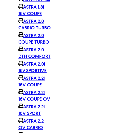
ASTRA 1.8i
16V COUPE
ASTRA 2.0
CABRIO TURBO
ASTRA 2.0
COUPE TURBO
ASTRA 2.0
DTH COMFORT
ASTRA 2.0i
16v SPORTIVE
ASTRA 2.2i
16V COUPE
ASTRA 2.2i
16V COUPE OV
ASTRA 2.2i
16V SPORT
ASTRA 2.2
OV CABRIO