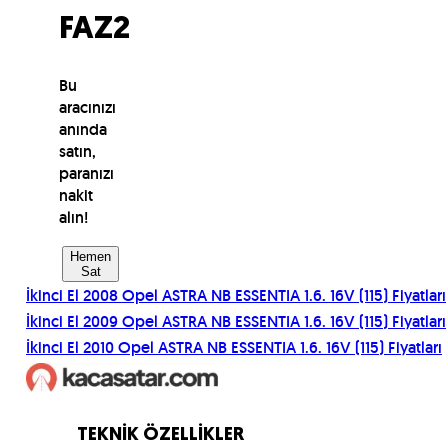
FAZ2
Bu
aracınızı
anında
satın,
paranızı
nakit
alın!
Hemen
Sat
İkinci El
2008
Opel
ASTRA NB ESSENTIA 1.6. 16V (115)
Fiyatları
İkinci El
2009
Opel
ASTRA NB ESSENTIA 1.6. 16V (115)
Fiyatları
İkinci El
2010
Opel
ASTRA NB ESSENTIA 1.6. 16V (115)
Fiyatları
TEKNİK ÖZELLİKLER