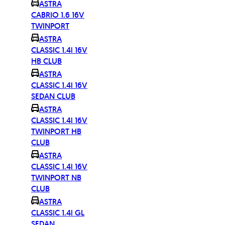
ASTRA
CABRIO 1.6 16V
TWINPORT
ASTRA
CLASSIC 1.4i 16V
HB CLUB
ASTRA
CLASSIC 1.4i 16V
SEDAN CLUB
ASTRA
CLASSIC 1.4i 16V
TWINPORT HB
CLUB
ASTRA
CLASSIC 1.4i 16V
TWINPORT NB
CLUB
ASTRA
CLASSIC 1.4i GL
SEDAN