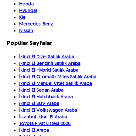
Honda
Hyundai
Kia
Mercedes-Benz
Nissan
Popüler Sayfalar
İkinci El Dizel Satılık Araba
İkinci El Benzinli Satılık Araba
İkinci El Hybrid Satılık Araba
İkinci El Otomatik Vites Satılık Araba
İkinci El Manuel Vites Satılık Araba
İkinci El Sedan Araba
İkinci El Hatchback Araba
İkinci El SUV Araba
İkinci El Volkswagen Araba
İstanbul İkinci El Araba
Toyota Fiyat Listesi 2026
İkinci El Araba