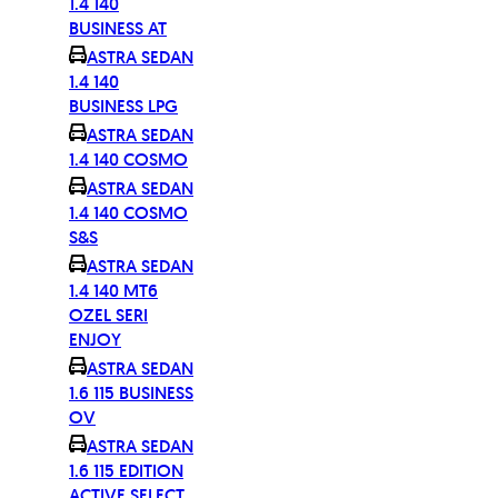
1.4 140
BUSINESS AT
ASTRA SEDAN
1.4 140
BUSINESS LPG
ASTRA SEDAN
1.4 140 COSMO
ASTRA SEDAN
1.4 140 COSMO
S&S
ASTRA SEDAN
1.4 140 MT6
OZEL SERI
ENJOY
ASTRA SEDAN
1.6 115 BUSINESS
OV
ASTRA SEDAN
1.6 115 EDITION
ACTIVE SELECT