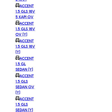
ACCENT
1.5 GLS 16V
5 KAPI OV
ACCENT
1.5 GLS 16V
OV (Y)
ACCENT
1.5 GLS 16V
(Y)
ACCENT
1.5 GL
SEDAN (Y)
ACCENT
1.5 GLS
SEDAN OV
(Y)
ACCENT
1.5 GLS
SEDAN (Y)