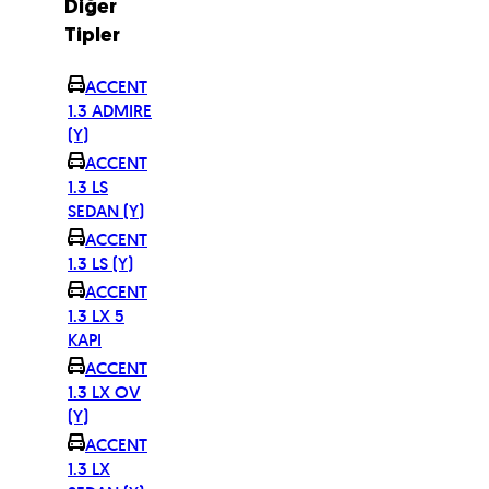
Diğer
Tipler
ACCENT
1.3 ADMIRE
(Y)
ACCENT
1.3 LS
SEDAN (Y)
ACCENT
1.3 LS (Y)
ACCENT
1.3 LX 5
KAPI
ACCENT
1.3 LX OV
(Y)
ACCENT
1.3 LX