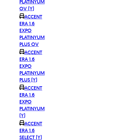
PLATINYUM
OV (Y)
ACCENT
ERA 1.6
EXPO
PLATINYUM
PLUS OV
ACCENT
ERA 1.6
EXPO
PLATINYUM
PLUS (Y)
ACCENT
ERA 1.6
EXPO
PLATINYUM
(Y)
ACCENT
ERA 1.6
SELECT (Y)