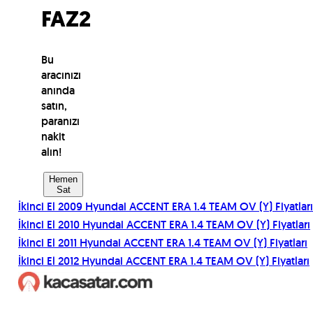
FAZ2
Bu
aracınızı
anında
satın,
paranızı
nakit
alın!
Hemen
Sat
İkinci El
2009
Hyundai
ACCENT ERA 1.4 TEAM OV (Y)
Fiyatları
İkinci El
2010
Hyundai
ACCENT ERA 1.4 TEAM OV (Y)
Fiyatları
İkinci El
2011
Hyundai
ACCENT ERA 1.4 TEAM OV (Y)
Fiyatları
İkinci El
2012
Hyundai
ACCENT ERA 1.4 TEAM OV (Y)
Fiyatları